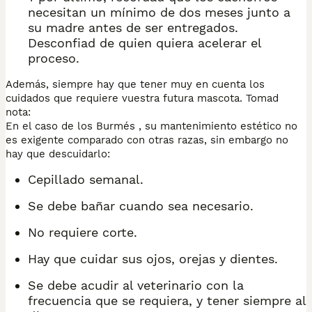
necesitan un mínimo de dos meses junto a
su madre antes de ser entregados.
Desconfiad de quien quiera acelerar el
proceso.
Además, siempre hay que tener muy en cuenta los
cuidados que requiere vuestra futura mascota. Tomad
nota:
En el caso de los Burmés , su mantenimiento estético no
es exigente comparado con otras razas, sin embargo no
hay que descuidarlo:
Cepillado semanal.
Se debe bañar cuando sea necesario.
No requiere corte.
Hay que cuidar sus ojos, orejas y dientes.
Se debe acudir al veterinario con la
frecuencia que se requiera, y tener siempre al