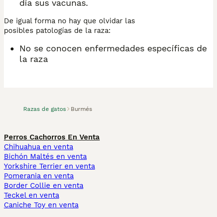
día sus vacunas.
De igual forma no hay que olvidar las
posibles patologías de la raza:
No se conocen enfermedades específicas de
la raza
Razas de gatos
Burmés
Perros Cachorros En Venta
Chihuahua en venta
Bichón Maltés en venta
Yorkshire Terrier en venta
Pomerania en venta
Border Collie en venta
Teckel en venta
Caniche Toy en venta