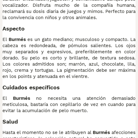
vocalizador. Disfruta mucho de la compañía humana,
reclamará su dosis diaria de juegos y mimos. Perfecto para
la convivencia con niños y otros animales.
Aspecto
El
Burmés
es un gato mediano; musculoso y compacto. La
cabeza es redondeada, de pómulos salientes. Los ojos
muy separados y expresivos, preferiblemente en color
dorado. Su pelo es corto y brillante, de textura sedosa.
Los colores admitidos son; marrón, azul, chocolate, lila,
rojo, crema y tortugas. La pigmentación debe ser máxima
en los points y atenuada en el vientre.
Cuidados específicos
El
Burmés
no necesita una atención demasiado
meticulosa, bastaría con cepillarlo de vez en cuando para
evitar la acumulación de pelo muerto.
Salud
Hasta el momento no se le atribuyen al
Burmés
afecciones