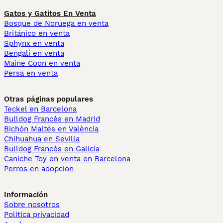
Gatos y Gatitos En Venta
Bosque de Noruega en venta
Británico en venta
Sphynx en venta
Bengalí en venta
Maine Coon en venta
Persa en venta
Otras páginas populares
Teckel en Barcelona
Bulldog Francés en Madrid
Bichón Maltés en València
Chihuahua en Sevilla
Bulldog Francés en Galicia
Caniche Toy en venta en Barcelona
Perros en adopcion
Información
Sobre nosotros
Politica privacidad