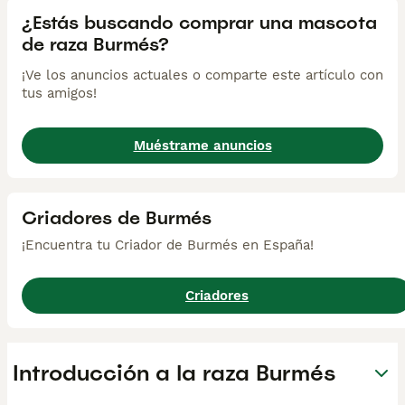
¿Estás buscando comprar una mascota
de raza Burmés?
¡Ve los anuncios actuales o comparte este artículo con
tus amigos!
Muéstrame anuncios
Criadores de Burmés
¡Encuentra tu Criador de Burmés en España!
Criadores
Introducción a la raza Burmés