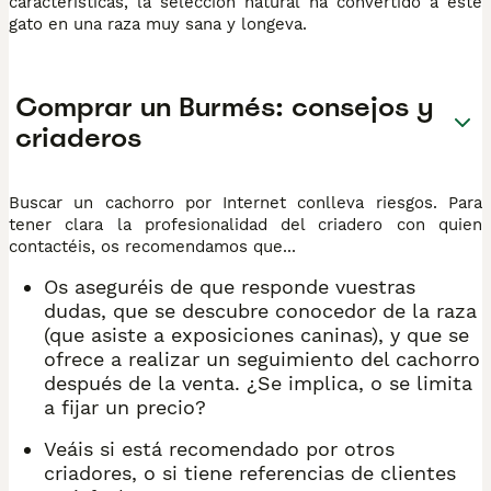
características, la selección natural ha convertido a este
gato en una raza muy sana y longeva.
Comprar un Burmés: consejos y
criaderos
Buscar un cachorro por Internet conlleva riesgos. Para
tener clara la profesionalidad del criadero con quien
contactéis, os recomendamos que...
Os aseguréis de que responde vuestras
dudas, que se descubre conocedor de la raza
(que asiste a exposiciones caninas), y que se
ofrece a realizar un seguimiento del cachorro
después de la venta. ¿Se implica, o se limita
a fijar un precio?
Veáis si está recomendado por otros
criadores, o si tiene referencias de clientes