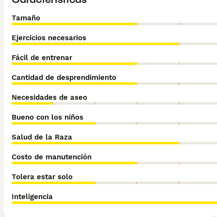
Tamaño
Ejercicios necesarios
Fácil de entrenar
Cantidad de desprendimiento
Necesidades de aseo
Bueno con los niños
Salud de la Raza
Costo de manutención
Tolera estar solo
Inteligencia