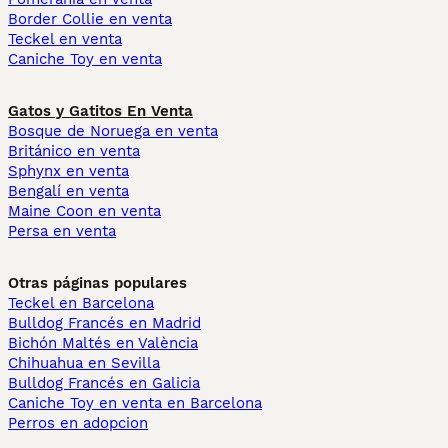
Border Collie en venta
Teckel en venta
Caniche Toy en venta
Gatos y Gatitos En Venta
Bosque de Noruega en venta
Británico en venta
Sphynx en venta
Bengalí en venta
Maine Coon en venta
Persa en venta
Otras páginas populares
Teckel en Barcelona
Bulldog Francés en Madrid
Bichón Maltés en València
Chihuahua en Sevilla
Bulldog Francés en Galicia
Caniche Toy en venta en Barcelona
Perros en adopcion