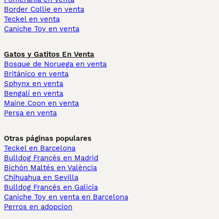
Border Collie en venta
Teckel en venta
Caniche Toy en venta
Gatos y Gatitos En Venta
Bosque de Noruega en venta
Británico en venta
Sphynx en venta
Bengalí en venta
Maine Coon en venta
Persa en venta
Otras páginas populares
Teckel en Barcelona
Bulldog Francés en Madrid
Bichón Maltés en València
Chihuahua en Sevilla
Bulldog Francés en Galicia
Caniche Toy en venta en Barcelona
Perros en adopcion