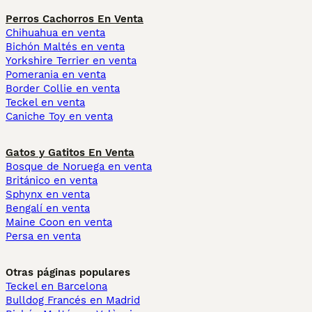
Perros Cachorros En Venta
Chihuahua en venta
Bichón Maltés en venta
Yorkshire Terrier en venta
Pomerania en venta
Border Collie en venta
Teckel en venta
Caniche Toy en venta
Gatos y Gatitos En Venta
Bosque de Noruega en venta
Británico en venta
Sphynx en venta
Bengalí en venta
Maine Coon en venta
Persa en venta
Otras páginas populares
Teckel en Barcelona
Bulldog Francés en Madrid