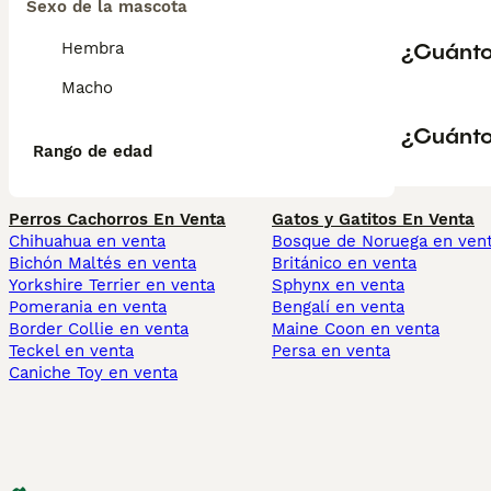
Sexo de la mascota
¿Cuánto
Hembra
Macho
¿Cuánto
Rango de edad
Perros Cachorros En Venta
Gatos y Gatitos En Venta
Chihuahua en venta
Bosque de Noruega en ven
Bichón Maltés en venta
Británico en venta
Yorkshire Terrier en venta
Sphynx en venta
Pomerania en venta
Bengalí en venta
Border Collie en venta
Maine Coon en venta
Teckel en venta
Persa en venta
Caniche Toy en venta