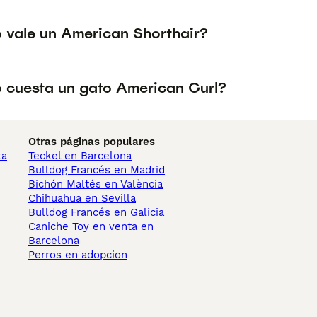
 vale un American Shorthair?
 cuesta un gato American Curl?
Otras páginas populares
ta
Teckel en Barcelona
Bulldog Francés en Madrid
Bichón Maltés en València
Chihuahua en Sevilla
Bulldog Francés en Galicia
Caniche Toy en venta en
Barcelona
Perros en adopcion