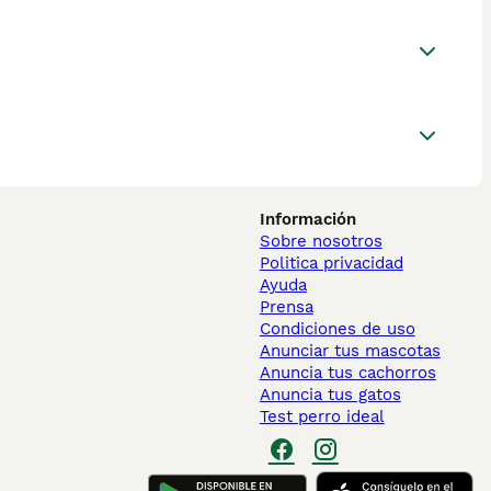
Información
Sobre nosotros
Politica privacidad
Ayuda
Prensa
Condiciones de uso
Anunciar tus mascotas
Anuncia tus cachorros
Anuncia tus gatos
Test perro ideal