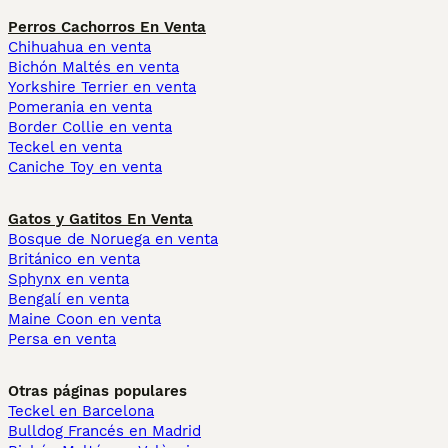
Perros Cachorros En Venta
Chihuahua en venta
Bichón Maltés en venta
Yorkshire Terrier en venta
Pomerania en venta
Border Collie en venta
Teckel en venta
Caniche Toy en venta
Gatos y Gatitos En Venta
Bosque de Noruega en venta
Británico en venta
Sphynx en venta
Bengalí en venta
Maine Coon en venta
Persa en venta
Otras páginas populares
Teckel en Barcelona
Bulldog Francés en Madrid