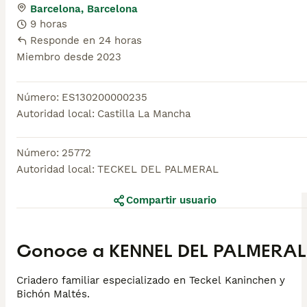
Barcelona, Barcelona
9 horas
Responde en 24 horas
Miembro desde
2023
Número
:
ES130200000235
Autoridad local
:
Castilla La Mancha
Número
:
25772
Autoridad local
:
TECKEL DEL PALMERAL
Compartir usuario
Conoce a
KENNEL DEL PALMERAL
Criadero familiar especializado en Teckel Kaninchen y
Bichón Maltés.