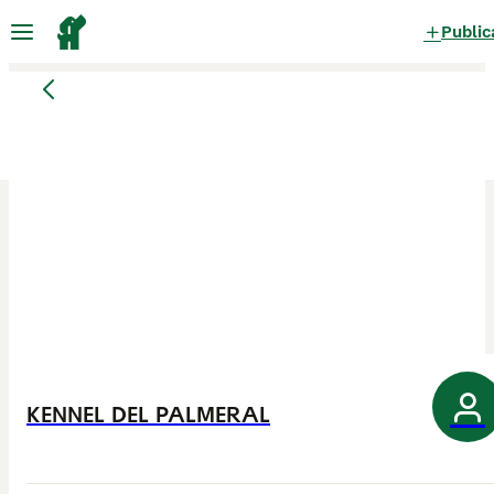
Public
KENNEL DEL PALMERAL