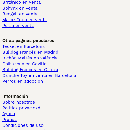
Británico en venta
Sphynx en venta
Bengalí en venta
Maine Coon en venta
Persa en venta
Otras páginas populares
Teckel en Barcelona
Bulldog Francés en Madrid
Bichón Maltés en València
Chihuahua en Sevilla
Bulldog Francés en Galicia
Caniche Toy en venta en Barcelona
Perros en adopcion
Información
Sobre nosotros
Politica privacidad
Ayuda
Prensa
Condiciones de uso