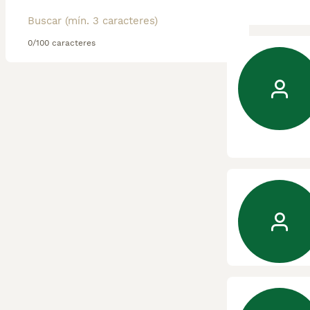
0/100 caracteres