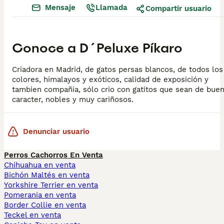
Mensaje
Llamada
Compartir usuario
Conoce a
D´Peluxe Píkaro
Criadora en Madrid, de gatos persas blancos, de todos los
colores, himalayos y exóticos, calidad de exposición y
tambien compañia, sólo crio con gatitos que sean de bue
caracter, nobles y muy cariñosos.
Denunciar usuario
Perros Cachorros En Venta
Chihuahua en venta
Bichón Maltés en venta
Yorkshire Terrier en venta
Pomerania en venta
Border Collie en venta
Teckel en venta