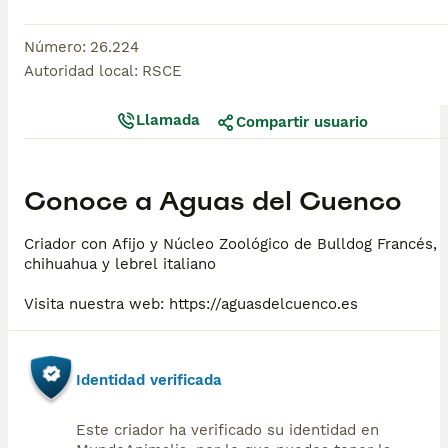
Número
:
26.224
Autoridad local
:
RSCE
Llamada
Compartir usuario
Conoce a
Aguas del Cuenco
Criador con Afijo y Núcleo Zoológico de Bulldog Francés,
chihuahua y lebrel italiano
Identidad verificada
Este criador ha verificado su identidad en