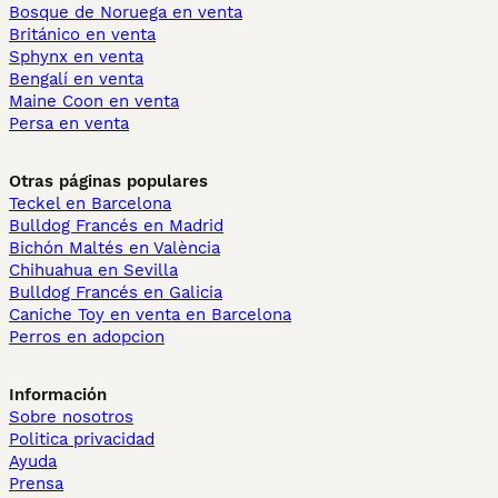
Bosque de Noruega en venta
Británico en venta
Sphynx en venta
Bengalí en venta
Maine Coon en venta
Persa en venta
Otras páginas populares
Teckel en Barcelona
Bulldog Francés en Madrid
Bichón Maltés en València
Chihuahua en Sevilla
Bulldog Francés en Galicia
Caniche Toy en venta en Barcelona
Perros en adopcion
Información
Sobre nosotros
Politica privacidad
Ayuda
Prensa