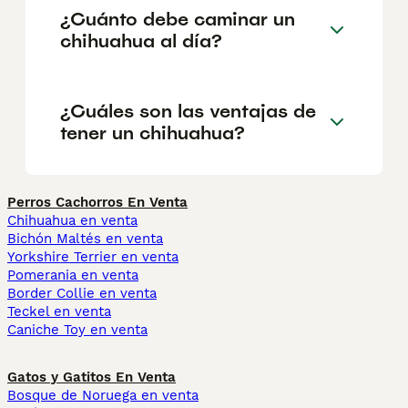
¿Cuánto debe caminar un
chihuahua al día?
¿Cuáles son las ventajas de
tener un chihuahua?
Perros Cachorros En Venta
Chihuahua en venta
Bichón Maltés en venta
Yorkshire Terrier en venta
Pomerania en venta
Border Collie en venta
Teckel en venta
Caniche Toy en venta
Gatos y Gatitos En Venta
Bosque de Noruega en venta