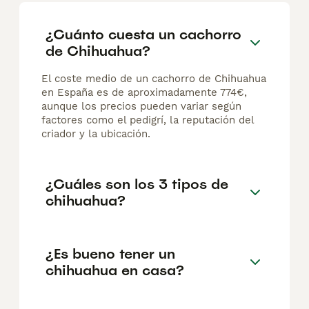
¿Cuánto cuesta un cachorro
de Chihuahua?
El coste medio de un cachorro de Chihuahua
en España es de aproximadamente 774€,
aunque los precios pueden variar según
factores como el pedigrí, la reputación del
criador y la ubicación.
¿Cuáles son los 3 tipos de
chihuahua?
¿Es bueno tener un
chihuahua en casa?