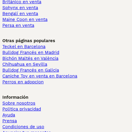
Británico en venta
Sphynx en venta
Bengalí en venta
Maine Coon en venta
Persa en venta
Otras páginas populares
Teckel en Barcelona
Bulldog Francés en Madrid
Bichón Maltés en València
Chihuahua en Sevilla
Bulldog Francés en Galicia
Caniche Toy en venta en Barcelona
Perros en adopcion
Información
Sobre nosotros
Politica privacidad
Ayuda
Prensa
Condiciones de uso