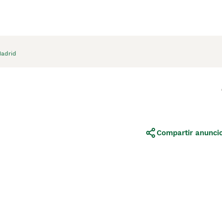
adrid
Compartir anunci