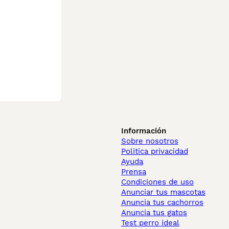
Información
Sobre nosotros
Politica privacidad
Ayuda
Prensa
Condiciones de uso
Anunciar tus mascotas
Anuncia tus cachorros
Anuncia tus gatos
Test perro ideal