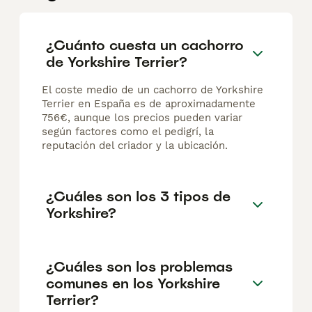
¿Cuánto cuesta un cachorro
de Yorkshire Terrier?
El coste medio de un cachorro de Yorkshire
Terrier en España es de aproximadamente
756€, aunque los precios pueden variar
según factores como el pedigrí, la
reputación del criador y la ubicación.
¿Cuáles son los 3 tipos de
Yorkshire?
¿Cuáles son los problemas
comunes en los Yorkshire
Terrier?