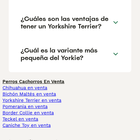
¿Cuáles son las ventajas de
tener un Yorkshire Terrier?
¿Cuál es la variante más
pequeña del Yorkie?
Perros Cachorros En Venta
Chihuahua en venta
Bichón Maltés en venta
Yorkshire Terrier en venta
Pomerania en venta
Border Collie en venta
Teckel en venta
Caniche Toy en venta