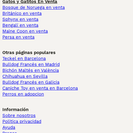
Gatos y Gatitos En Venta
Bosque de Noruega en venta
Británico en venta
Sphynx en venta
Bengalí en venta
Maine Coon en venta
Persa en venta
Otras páginas populares
Teckel en Barcelona
Bulldog Francés en Madrid
Bichón Maltés en València
Chihuahua en Sevilla
Bulldog Francés en Galicia
Caniche Toy en venta en Barcelona
Perros en adopcion
Información
Sobre nosotros
Politica privacidad
Ayuda