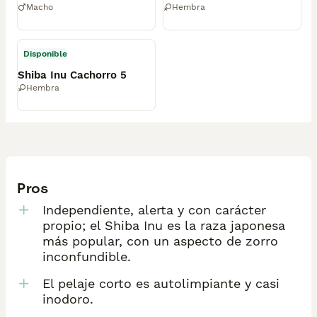
Macho
Hembra
Disponible
Shiba Inu Cachorro 5
Hembra
Pros
Independiente, alerta y con carácter
propio; el Shiba Inu es la raza japonesa
más popular, con un aspecto de zorro
inconfundible.
El pelaje corto es autolimpiante y casi
inodoro.