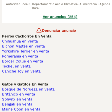
Autoridad local
:
Departament d'Acció Climàtica, Alimentació i Agenda
Rural
Ver anuncios (254)
Denunciar anuncio
Perros Cachorros En Venta
Chihuahua en venta
Bichón Maltés en venta
Yorkshire Terrier en venta
Pomerania en venta
Border Collie en venta
Teckel en venta
Caniche Toy en venta
Gatos y Gatitos En Venta
Bosque de Noruega en venta
Británico en venta
Sphynx en venta
Bengalí en venta
Maine Coon en venta