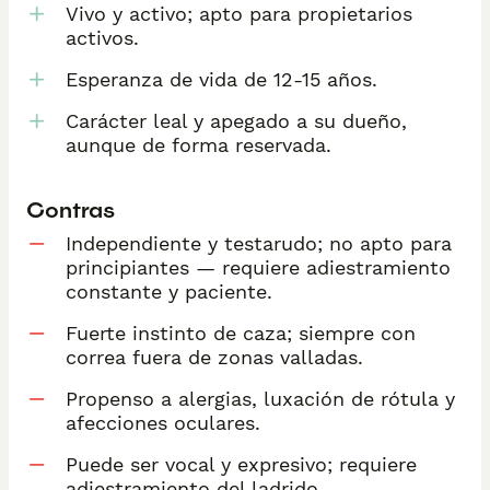
Vivo y activo; apto para propietarios
activos.
Esperanza de vida de 12-15 años.
Carácter leal y apegado a su dueño,
aunque de forma reservada.
Contras
Independiente y testarudo; no apto para
principiantes — requiere adiestramiento
constante y paciente.
Fuerte instinto de caza; siempre con
correa fuera de zonas valladas.
Propenso a alergias, luxación de rótula y
afecciones oculares.
Puede ser vocal y expresivo; requiere
adiestramiento del ladrido.