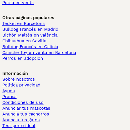
Persa en venta
Otras páginas populares
Teckel en Barcelona
Bulldog Francés en Madrid
Bichón Maltés en València
Chihuahua en Sevilla
Bulldog Francés en Galicia
Caniche Toy en venta en Barcelona
Perros en adopcion
Información
Sobre nosotros
Politica privacidad
Ayuda
Prensa
Condiciones de uso
Anunciar tus mascotas
Anuncia tus cachorros
Anuncia tus gatos
Test perro ideal