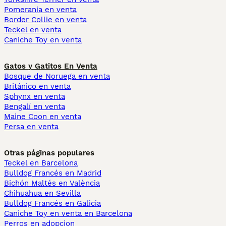
Pomerania en venta
Border Collie en venta
Teckel en venta
Caniche Toy en venta
Gatos y Gatitos En Venta
Bosque de Noruega en venta
Británico en venta
Sphynx en venta
Bengalí en venta
Maine Coon en venta
Persa en venta
Otras páginas populares
Teckel en Barcelona
Bulldog Francés en Madrid
Bichón Maltés en València
Chihuahua en Sevilla
Bulldog Francés en Galicia
Caniche Toy en venta en Barcelona
Perros en adopcion