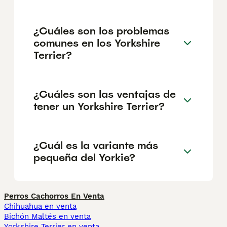
¿Cuáles son los problemas
comunes en los Yorkshire
Terrier?
¿Cuáles son las ventajas de
tener un Yorkshire Terrier?
¿Cuál es la variante más
pequeña del Yorkie?
Perros Cachorros En Venta
Chihuahua en venta
Bichón Maltés en venta
Yorkshire Terrier en venta