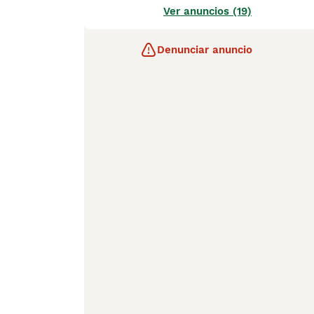
Ver anuncios (19)
Denunciar anuncio