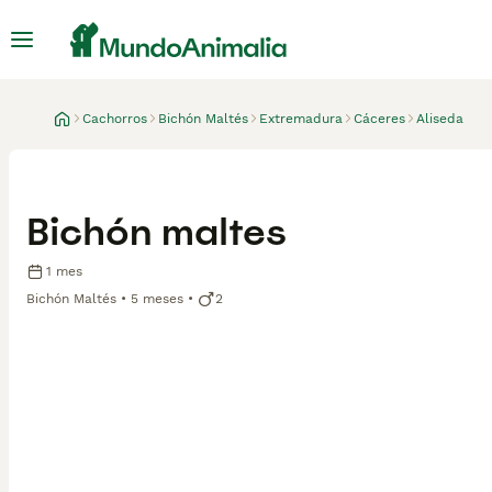
Cachorros
Bichón Maltés
Extremadura
Cáceres
Aliseda
Bichón maltes
1 mes
Bichón Maltés
5 meses
2