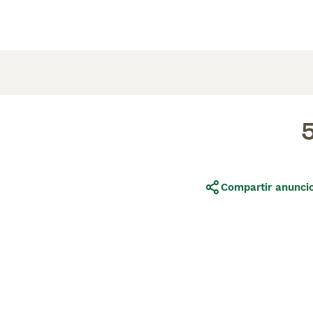
Compartir anunci