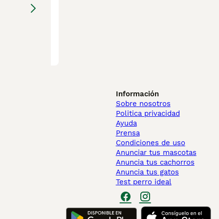
Información
Sobre nosotros
Politica privacidad
Ayuda
Prensa
Condiciones de uso
Anunciar tus mascotas
Anuncia tus cachorros
Anuncia tus gatos
Test perro ideal