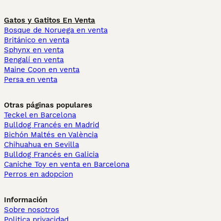
Gatos y Gatitos En Venta
Bosque de Noruega en venta
Británico en venta
Sphynx en venta
Bengalí en venta
Maine Coon en venta
Persa en venta
Otras páginas populares
Teckel en Barcelona
Bulldog Francés en Madrid
Bichón Maltés en València
Chihuahua en Sevilla
Bulldog Francés en Galicia
Caniche Toy en venta en Barcelona
Perros en adopcion
Información
Sobre nosotros
Politica privacidad