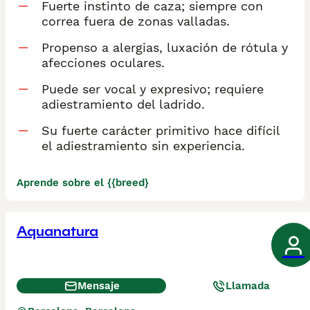
Fuerte instinto de caza; siempre con
correa fuera de zonas valladas.
Propenso a alergias, luxación de rótula y
afecciones oculares.
Puede ser vocal y expresivo; requiere
adiestramiento del ladrido.
Su fuerte carácter primitivo hace difícil
el adiestramiento sin experiencia.
Aprende sobre el {{breed}
Aquanatura
Mensaje
Llamada