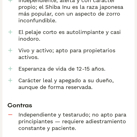
Independiente, alerta y con carácter
propio; el Shiba Inu es la raza japonesa
más popular, con un aspecto de zorro
inconfundible.
El pelaje corto es autolimpiante y casi
inodoro.
Vivo y activo; apto para propietarios
activos.
Esperanza de vida de 12-15 años.
Carácter leal y apegado a su dueño,
aunque de forma reservada.
Contras
Independiente y testarudo; no apto para
principiantes — requiere adiestramiento
constante y paciente.