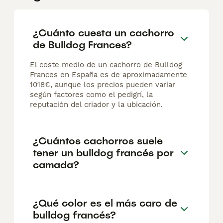
¿Cuánto cuesta un cachorro
de Bulldog Frances?
El coste medio de un cachorro de Bulldog
Frances en España es de aproximadamente
1018€, aunque los precios pueden variar
según factores como el pedigrí, la
reputación del criador y la ubicación.
¿Cuántos cachorros suele
tener un bulldog francés por
camada?
¿Qué color es el más caro de
bulldog francés?