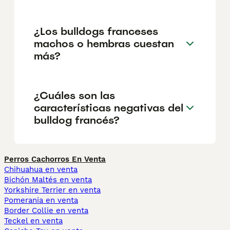
¿Los bulldogs franceses
machos o hembras cuestan
más?
¿Cuáles son las
características negativas del
bulldog francés?
Perros Cachorros En Venta
Chihuahua en venta
Bichón Maltés en venta
Yorkshire Terrier en venta
Pomerania en venta
Border Collie en venta
Teckel en venta