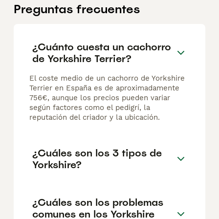
Preguntas frecuentes
¿Cuánto cuesta un cachorro
de Yorkshire Terrier?
El coste medio de un cachorro de Yorkshire
Terrier en España es de aproximadamente
756€, aunque los precios pueden variar
según factores como el pedigrí, la
reputación del criador y la ubicación.
¿Cuáles son los 3 tipos de
Yorkshire?
¿Cuáles son los problemas
comunes en los Yorkshire