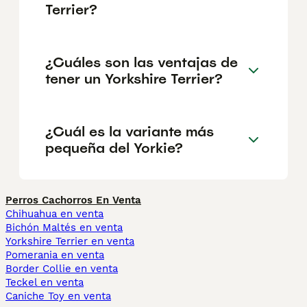
Terrier?
¿Cuáles son las ventajas de
tener un Yorkshire Terrier?
¿Cuál es la variante más
pequeña del Yorkie?
Perros Cachorros En Venta
Chihuahua en venta
Bichón Maltés en venta
Yorkshire Terrier en venta
Pomerania en venta
Border Collie en venta
Teckel en venta
Caniche Toy en venta