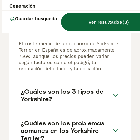
Generación
Guardar búsqueda
Ver resultados
(
3
)
¿Cuánto cuesta un cachorro
de Yorkshire Terrier?
El coste medio de un cachorro de Yorkshire
Terrier en España es de aproximadamente
756€, aunque los precios pueden variar
según factores como el pedigrí, la
reputación del criador y la ubicación.
¿Cuáles son los 3 tipos de
Yorkshire?
¿Cuáles son los problemas
comunes en los Yorkshire
Terrier?