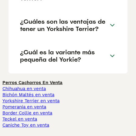
¿Cuáles son las ventajas de
tener un Yorkshire Terrier?
¿Cuál es la variante más
pequeña del Yorkie?
Perros Cachorros En Venta
Chihuahua en venta
Bichón Maltés en venta
Yorkshire Terrier en venta
Pomerania en venta
Border Collie en venta
Teckel en venta
Caniche Toy en venta