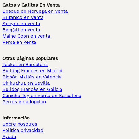
Gatos y Gatitos En Venta
Bosque de Noruega en venta
Británico en venta
Sphynx en venta
Bengalí en venta
Maine Coon en venta
Persa en venta
Otras páginas populares
Teckel en Barcelona
Bulldog Francés en Madrid
Bichón Maltés en València
Chihuahua en Sevilla
Bulldog Francés en Galicia
Caniche Toy en venta en Barcelona
Perros en adopcion
Información
Sobre nosotros
Politica privacidad
Ayuda