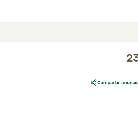
2
Compartir anunci