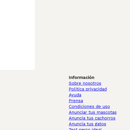
Información
Sobre nosotros
Politica privacidad
Ayuda
Prensa
Condiciones de uso
Anunciar tus mascotas
Anuncia tus cachorros
Anuncia tus gatos
Test perro ideal