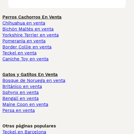
Perros Cachorros En Venta
Chihuahua en venta
Bichón Maltés en venta
Yorkshire Terrier en venta
Pomerania en venta
Border Collie en venta
Teckel en venta
Caniche Toy en venta
Gatos y Gatitos En Venta
Bosque de Noruega en venta
Británico en venta
Sphynx en venta
Bengalí en venta
Maine Coon en venta
Persa en venta
Otras páginas populares
Teckel en Barcelona