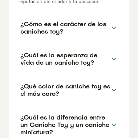
reputación del criador y la ubicación.
¿Cómo es el carácter de los
caniches toy?
¿Cuál es la esperanza de
vida de un caniche toy?
¿Qué color de caniche toy es
el más caro?
¿Cuál es la diferencia entre
un Caniche Toy y un caniche
miniatura?