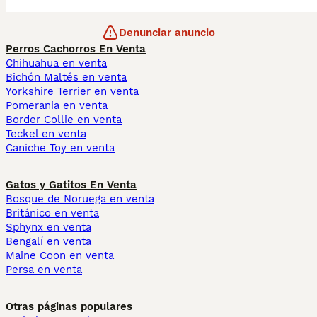
Denunciar anuncio
Perros Cachorros En Venta
Chihuahua en venta
Bichón Maltés en venta
Yorkshire Terrier en venta
Pomerania en venta
Border Collie en venta
Teckel en venta
Caniche Toy en venta
Gatos y Gatitos En Venta
Bosque de Noruega en venta
Británico en venta
Sphynx en venta
Bengalí en venta
Maine Coon en venta
Persa en venta
Otras páginas populares