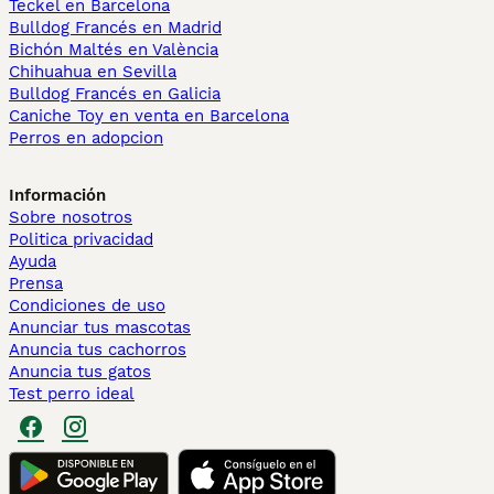
Teckel en Barcelona
Bulldog Francés en Madrid
Bichón Maltés en València
Chihuahua en Sevilla
Bulldog Francés en Galicia
Caniche Toy en venta en Barcelona
Perros en adopcion
Información
Sobre nosotros
Politica privacidad
Ayuda
Prensa
Condiciones de uso
Anunciar tus mascotas
Anuncia tus cachorros
Anuncia tus gatos
Test perro ideal