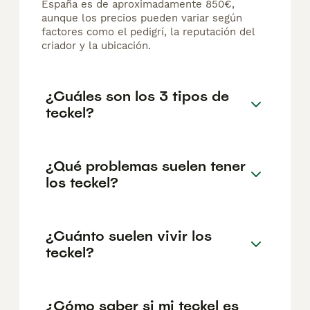
España es de aproximadamente 850€,
aunque los precios pueden variar según
factores como el pedigrí, la reputación del
criador y la ubicación.
¿Cuáles son los 3 tipos de
teckel?
¿Qué problemas suelen tener
los teckel?
¿Cuánto suelen vivir los
teckel?
¿Cómo saber si mi teckel es