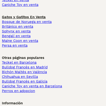
Teckel en venta
Caniche Toy en venta
Gatos y Gatitos En Venta
Bosque de Noruega en venta
Británico en venta
Sphynx en venta
Bengalí en venta
Maine Coon en venta
Persa en venta
Otras páginas populares
Teckel en Barcelona
Bulldog Francés en Madrid
Bichón Maltés en València
Chihuahua en Sevilla
Bulldog Francés en Galicia
Caniche Toy en venta en Barcelona
Perros en adopcion
Información