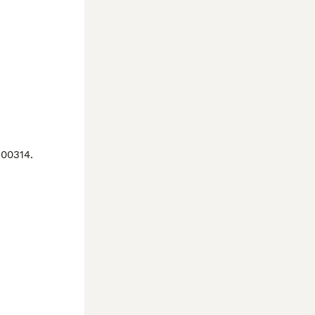
00314.
