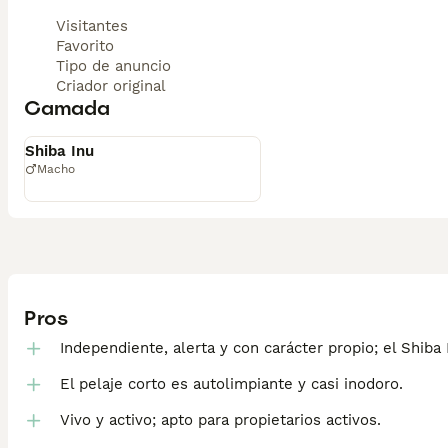
Visitantes
Favorito
Tipo de anuncio
Criador original
Camada
Disponible
Shiba Inu
Macho
Pros
Independiente, alerta y con carácter propio; el Shiba
El pelaje corto es autolimpiante y casi inodoro.
Vivo y activo; apto para propietarios activos.