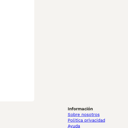
Información
Sobre nosotros
Politica privacidad
Ayuda