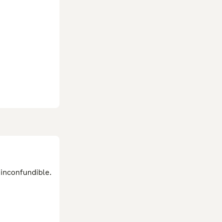
 inconfundible.