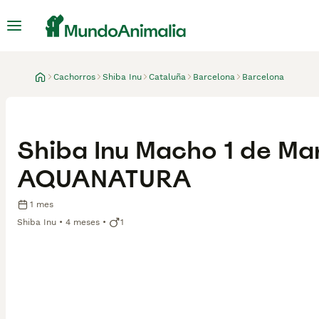
Cachorros
Shiba Inu
Cataluña
Barcelona
Barcelona
Shiba Inu Macho 1 de Ma
AQUANATURA
1 mes
Shiba Inu
4 meses
1