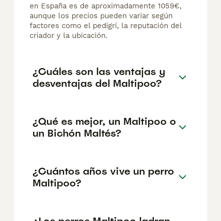
en España es de aproximadamente 1059€,
aunque los precios pueden variar según
factores como el pedigrí, la reputación del
criador y la ubicación.
¿Cuáles son las ventajas y
desventajas del Maltipoo?
¿Qué es mejor, un Maltipoo o
un Bichón Maltés?
¿Cuántos años vive un perro
Maltipoo?
¿Los perros Maltipoo ladran