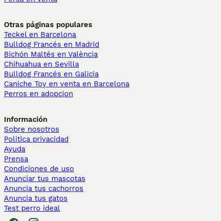
Otras páginas populares
Teckel en Barcelona
Bulldog Francés en Madrid
Bichón Maltés en València
Chihuahua en Sevilla
Bulldog Francés en Galicia
Caniche Toy en venta en Barcelona
Perros en adopcion
Información
Sobre nosotros
Politica privacidad
Ayuda
Prensa
Condiciones de uso
Anunciar tus mascotas
Anuncia tus cachorros
Anuncia tus gatos
Test perro ideal