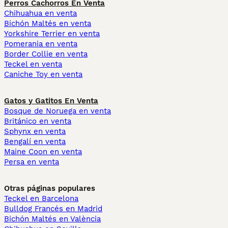
Perros Cachorros En Venta
Chihuahua en venta
Bichón Maltés en venta
Yorkshire Terrier en venta
Pomerania en venta
Border Collie en venta
Teckel en venta
Caniche Toy en venta
Gatos y Gatitos En Venta
Bosque de Noruega en venta
Británico en venta
Sphynx en venta
Bengalí en venta
Maine Coon en venta
Persa en venta
Otras páginas populares
Teckel en Barcelona
Bulldog Francés en Madrid
Bichón Maltés en València