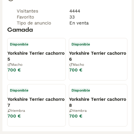
Visitantes
4444
Favorito
33
Tipo de anuncio
En venta
Camada
Disponible
Disponible
Yorkshire Terrier cachorro
Yorkshire Terrier cachorro
5
6
Macho
Macho
700 €
700 €
Disponible
Disponible
Yorkshire Terrier cachorro
Yorkshire Terrier cachorro
7
8
Hembra
Hembra
700 €
700 €