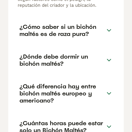
reputación del criador y la ubicación.
¿Cómo saber si un bichón
maltés es de raza pura?
¿Dónde debe dormir un
bichón maltés?
¿Qué diferencia hay entre
bichón maltés europeo y
americano?
¿Cuántas horas puede estar
solo un Bichón Maltés?