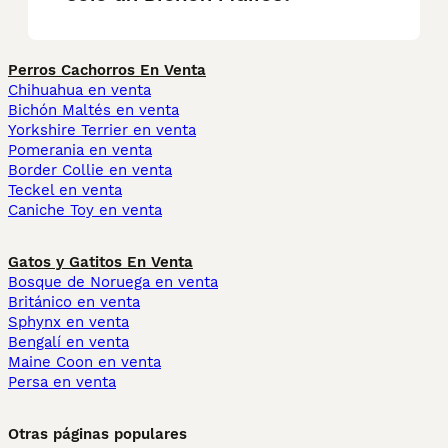
Perros Cachorros En Venta
Chihuahua en venta
Bichón Maltés en venta
Yorkshire Terrier en venta
Pomerania en venta
Border Collie en venta
Teckel en venta
Caniche Toy en venta
Gatos y Gatitos En Venta
Bosque de Noruega en venta
Británico en venta
Sphynx en venta
Bengalí en venta
Maine Coon en venta
Persa en venta
Otras páginas populares