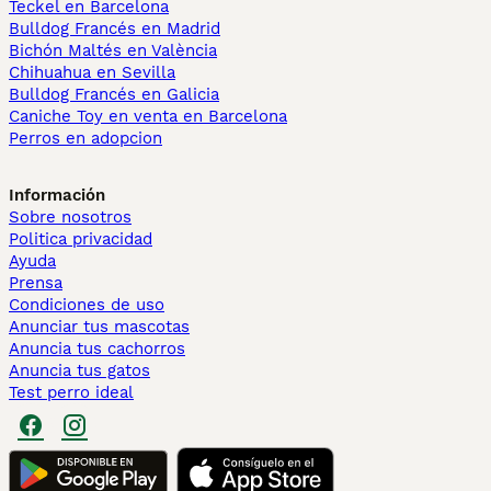
Teckel en Barcelona
Bulldog Francés en Madrid
Bichón Maltés en València
Chihuahua en Sevilla
Bulldog Francés en Galicia
Caniche Toy en venta en Barcelona
Perros en adopcion
Información
Sobre nosotros
Politica privacidad
Ayuda
Prensa
Condiciones de uso
Anunciar tus mascotas
Anuncia tus cachorros
Anuncia tus gatos
Test perro ideal