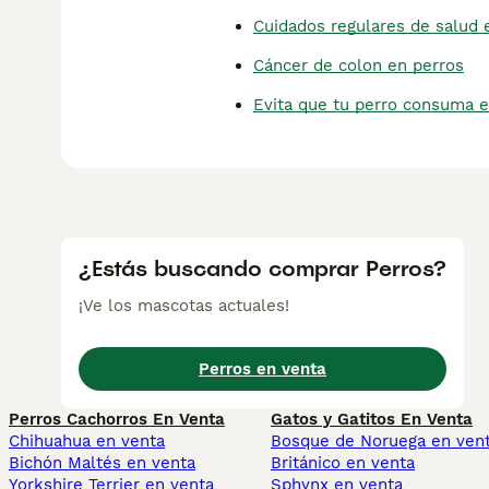
Cuidados regulares de salud 
Cáncer de colon en perros
Evita que tu perro consuma e
¿Estás buscando comprar Perros?
¡Ve los mascotas actuales!
Perros en venta
Perros Cachorros En Venta
Gatos y Gatitos En Venta
Chihuahua en venta
Bosque de Noruega en ven
Bichón Maltés en venta
Británico en venta
Yorkshire Terrier en venta
Sphynx en venta