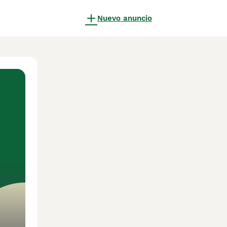
Nuevo anuncio