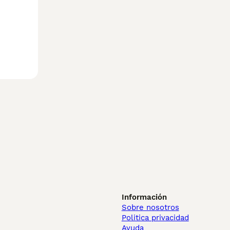
Información
Sobre nosotros
Politica privacidad
Ayuda