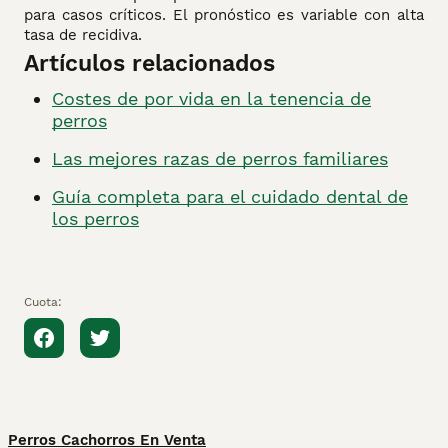
para casos críticos. El pronóstico es variable con alta
tasa de recidiva.
Artículos relacionados
Costes de por vida en la tenencia de
perros
Las mejores razas de perros familiares
Guía completa para el cuidado dental de
los perros
Cuota:
Perros Cachorros En Venta