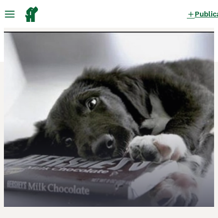
Public