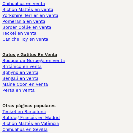
Chihuahua en venta
Bichón Maltés en venta
Yorkshire Terrier en venta
Pomerania en venta
Border Collie en venta
Teckel en venta
Caniche Toy en venta
Gatos y Gatitos En Venta
Bosque de Noruega en venta
Británico en venta
Sphynx en venta
Bengalí en venta
Maine Coon en venta
Persa en venta
Otras páginas populares
Teckel en Barcelona
Bulldog Francés en Madrid
Bichón Maltés en València
Chihuahua en Sevilla