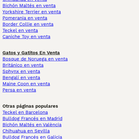
Bichón Maltés en venta
Yorkshire Terrier en venta
Pomerania en venta
Border Collie en venta
Teckel en venta
Caniche Toy en venta
Gatos y Gatitos En Venta
Bosque de Noruega en venta
Británico en venta
Sphynx en venta
Bengalí en venta
Maine Coon en venta
Persa en venta
Otras páginas populares
Teckel en Barcelona
Bulldog Francés en Madrid
Bichón Maltés en València
Chihuahua en Sevilla
Bulldog Francés en Galicia