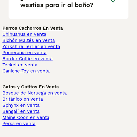
westies para ir al baño?
Perros Cachorros En Venta
Chihuahua en venta
Bichón Maltés en venta
Yorkshire Terrier en venta
Pomerania en venta
Border Collie en venta
Teckel en venta
Caniche Toy en venta
Gatos y Gatitos En Venta
Bosque de Noruega en venta
Británico en venta
Sphynx en venta
Bengalí en venta
Maine Coon en venta
Persa en venta