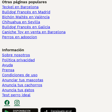
Otras páginas populares
Teckel en Barcelona
Bulldog Francés en Madrid
Bichón Maltés en València
Chihuahua en Sevilla
Bulldog Francés en Galicia
Caniche Toy en venta en Barcelona
Perros en adopcion
Información
Sobre nosotros
Politica privacidad
Ayuda
Prensa
Condiciones de uso
Anunciar tus mascotas
Anuncia tus cachorros
Anuncia tus gatos
Test perro ideal