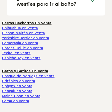
westies para ir al baño?
Perros Cachorros En Venta
Chihuahua en venta
Bichón Maltés en venta
Yorkshire Terrier en venta
Pomerania en venta
Border Collie en venta
Teckel en venta
Caniche Toy en venta
Gatos y Gatitos En Venta
Bosque de Noruega en venta
Británico en venta
Sphynx en venta
Bengalí en venta
Maine Coon en venta
Persa en venta