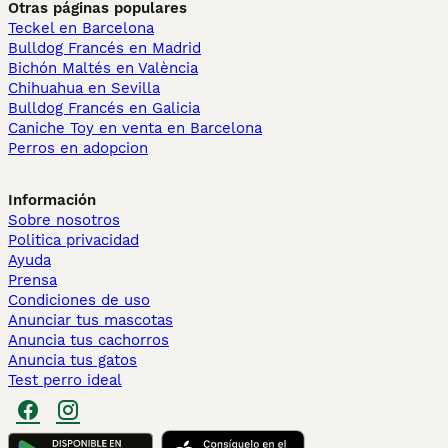
Otras páginas populares
Teckel en Barcelona
Bulldog Francés en Madrid
Bichón Maltés en València
Chihuahua en Sevilla
Bulldog Francés en Galicia
Caniche Toy en venta en Barcelona
Perros en adopcion
Información
Sobre nosotros
Politica privacidad
Ayuda
Prensa
Condiciones de uso
Anunciar tus mascotas
Anuncia tus cachorros
Anuncia tus gatos
Test perro ideal