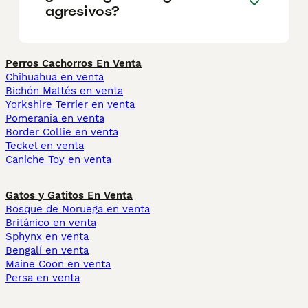
agresivos?
Perros Cachorros En Venta
Chihuahua en venta
Bichón Maltés en venta
Yorkshire Terrier en venta
Pomerania en venta
Border Collie en venta
Teckel en venta
Caniche Toy en venta
Gatos y Gatitos En Venta
Bosque de Noruega en venta
Británico en venta
Sphynx en venta
Bengalí en venta
Maine Coon en venta
Persa en venta