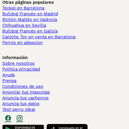
Otras páginas populares
Teckel en Barcelona
Bulldog Francés en Madrid
Bichón Maltés en València
Chihuahua en Sevilla
Bulldog Francés en Galicia
Caniche Toy en venta en Barcelona
Perros en adopcion
Información
Sobre nosotros
Politica privacidad
Ayuda
Prensa
Condiciones de uso
Anunciar tus mascotas
Anuncia tus cachorros
Anuncia tus gatos
Test perro ideal