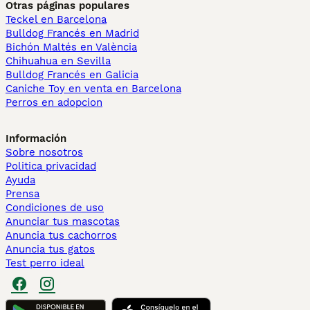
Otras páginas populares
Teckel en Barcelona
Bulldog Francés en Madrid
Bichón Maltés en València
Chihuahua en Sevilla
Bulldog Francés en Galicia
Caniche Toy en venta en Barcelona
Perros en adopcion
Información
Sobre nosotros
Politica privacidad
Ayuda
Prensa
Condiciones de uso
Anunciar tus mascotas
Anuncia tus cachorros
Anuncia tus gatos
Test perro ideal