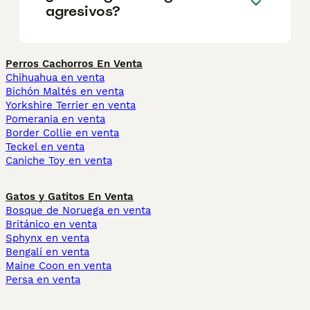
agresivos?
Perros Cachorros En Venta
Chihuahua en venta
Bichón Maltés en venta
Yorkshire Terrier en venta
Pomerania en venta
Border Collie en venta
Teckel en venta
Caniche Toy en venta
Gatos y Gatitos En Venta
Bosque de Noruega en venta
Británico en venta
Sphynx en venta
Bengalí en venta
Maine Coon en venta
Persa en venta