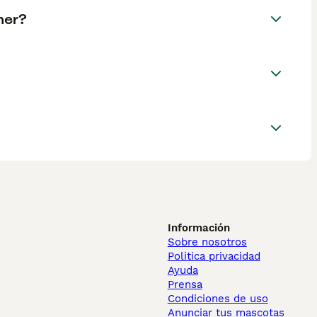
ner?
Información
Sobre nosotros
Politica privacidad
Ayuda
Prensa
Condiciones de uso
Anunciar tus mascotas