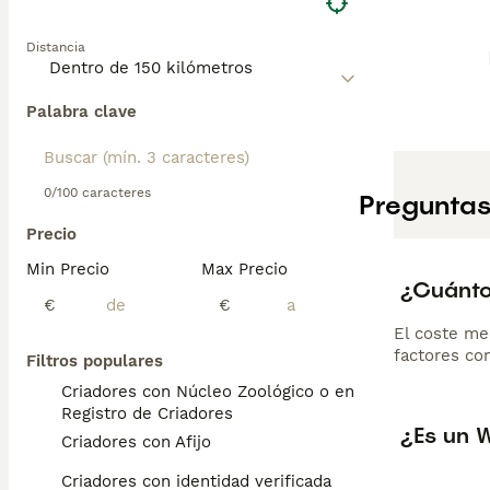
Distancia
Palabra clave
0/100 caracteres
Preguntas
Precio
Min Precio
Max Precio
¿Cuánto
€
€
El coste me
factores com
Filtros populares
Criadores con Núcleo Zoológico o en el
Registro de Criadores
¿Es un 
Criadores con Afijo
Criadores con identidad verificada