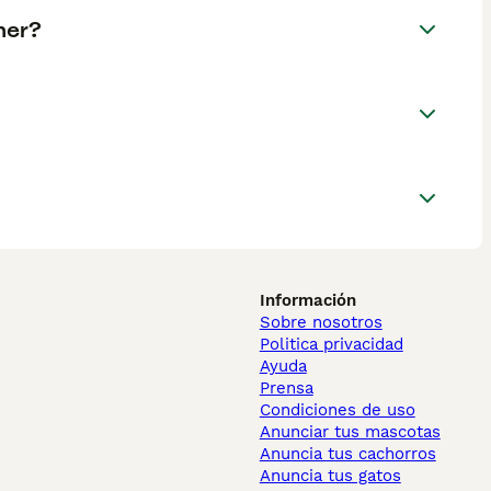
ner?
Información
Sobre nosotros
Politica privacidad
Ayuda
Prensa
Condiciones de uso
Anunciar tus mascotas
Anuncia tus cachorros
Anuncia tus gatos