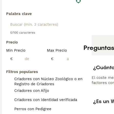
Palabra clave
0/100 caracteres
Precio
Preguntas
Min Precio
Max Precio
€
€
¿Cuánto
Filtros populares
El coste me
Criadores con Núcleo Zoológico o en el
factores com
Registro de Criadores
Criadores con Afijo
Criadores con identidad verificada
¿Es un 
Perros con Pedigree