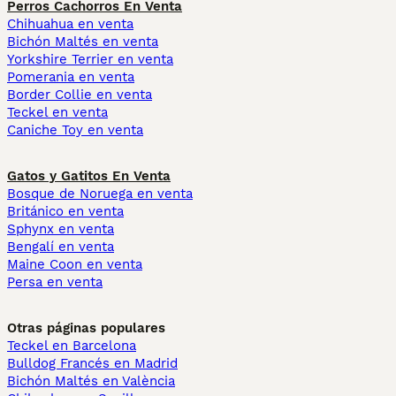
Perros Cachorros En Venta
Chihuahua en venta
Bichón Maltés en venta
Yorkshire Terrier en venta
Pomerania en venta
Border Collie en venta
Teckel en venta
Caniche Toy en venta
Gatos y Gatitos En Venta
Bosque de Noruega en venta
Británico en venta
Sphynx en venta
Bengalí en venta
Maine Coon en venta
Persa en venta
Otras páginas populares
Teckel en Barcelona
Bulldog Francés en Madrid
Bichón Maltés en València