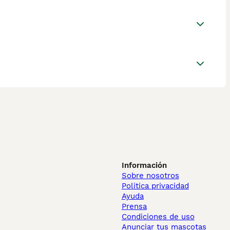
Información
Sobre nosotros
Politica privacidad
Ayuda
Prensa
Condiciones de uso
Anunciar tus mascotas