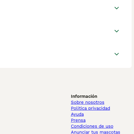
Información
Sobre nosotros
Politica privacidad
Ayuda
Prensa
Condiciones de uso
Anunciar tus mascotas