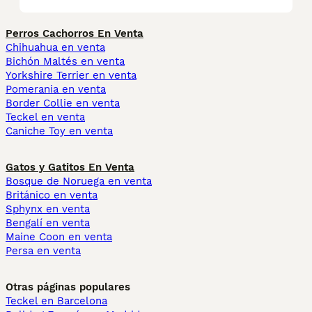
Perros Cachorros En Venta
Chihuahua en venta
Bichón Maltés en venta
Yorkshire Terrier en venta
Pomerania en venta
Border Collie en venta
Teckel en venta
Caniche Toy en venta
Gatos y Gatitos En Venta
Bosque de Noruega en venta
Británico en venta
Sphynx en venta
Bengalí en venta
Maine Coon en venta
Persa en venta
Otras páginas populares
Teckel en Barcelona