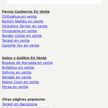
Perros Cachorros En Venta
Chihuahua en venta
Bichón Maltés en venta
Yorkshire Terrier en venta
Pomerania en venta
Border Collie en venta
Teckel en venta
Caniche Toy en venta
Gatos y Gatitos En Venta
Bosque de Noruega en venta
Británico en venta
Sphynx en venta
Bengalí en venta
Maine Coon en venta
Persa en venta
Otras páginas populares
Teckel en Barcelona