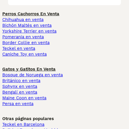
Perros Cachorros En Venta
Chihuahua en venta
Bichón Maltés en venta
Yorkshire Terrier en venta
Pomerania en venta
Border Collie en venta
Teckel en venta
Caniche Toy en venta
Gatos y Gatitos En Venta
Bosque de Noruega en venta
Británico en venta
Sphynx en venta
Bengalí en venta
Maine Coon en venta
Persa en venta
Otras páginas populares
Teckel en Barcelona