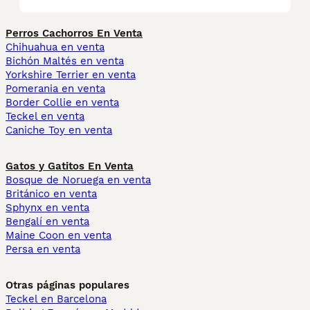
Perros Cachorros En Venta
Chihuahua en venta
Bichón Maltés en venta
Yorkshire Terrier en venta
Pomerania en venta
Border Collie en venta
Teckel en venta
Caniche Toy en venta
Gatos y Gatitos En Venta
Bosque de Noruega en venta
Británico en venta
Sphynx en venta
Bengalí en venta
Maine Coon en venta
Persa en venta
Otras páginas populares
Teckel en Barcelona