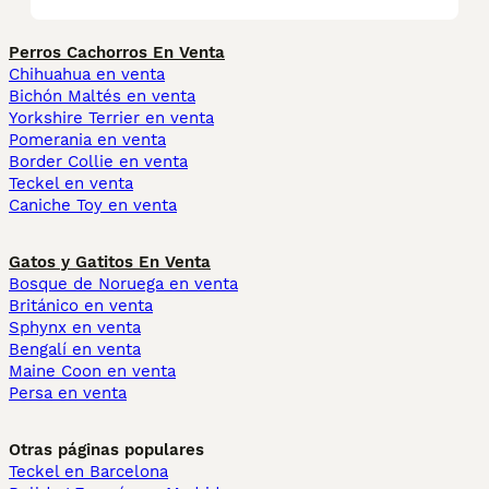
Perros Cachorros En Venta
Chihuahua en venta
Bichón Maltés en venta
Yorkshire Terrier en venta
Pomerania en venta
Border Collie en venta
Teckel en venta
Caniche Toy en venta
Gatos y Gatitos En Venta
Bosque de Noruega en venta
Británico en venta
Sphynx en venta
Bengalí en venta
Maine Coon en venta
Persa en venta
Otras páginas populares
Teckel en Barcelona