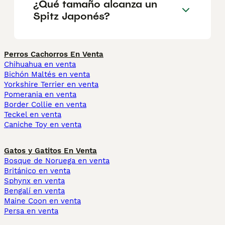
¿Qué tamaño alcanza un
Spitz Japonés?
Perros Cachorros En Venta
Chihuahua en venta
Bichón Maltés en venta
Yorkshire Terrier en venta
Pomerania en venta
Border Collie en venta
Teckel en venta
Caniche Toy en venta
Gatos y Gatitos En Venta
Bosque de Noruega en venta
Británico en venta
Sphynx en venta
Bengalí en venta
Maine Coon en venta
Persa en venta