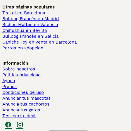
Otras páginas populares
Teckel en Barcelona
Bulldog Francés en Madrid
Bichón Maltés en València
Chihuahua en Sevilla
Bulldog Francés en Galicia
Caniche Toy en venta en Barcelona
Perros en adopcion
Información
Sobre nosotros
Politica privacidad
Ayuda
Prensa
Condiciones de uso
Anunciar tus mascotas
Anuncia tus cachorros
Anuncia tus gatos
Test perro ideal