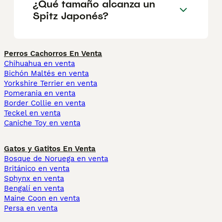
¿Qué tamaño alcanza un
Spitz Japonés?
Perros Cachorros En Venta
Chihuahua en venta
Bichón Maltés en venta
Yorkshire Terrier en venta
Pomerania en venta
Border Collie en venta
Teckel en venta
Caniche Toy en venta
Gatos y Gatitos En Venta
Bosque de Noruega en venta
Británico en venta
Sphynx en venta
Bengalí en venta
Maine Coon en venta
Persa en venta