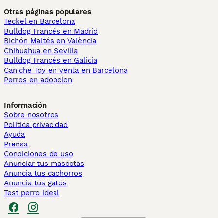
Otras páginas populares
Teckel en Barcelona
Bulldog Francés en Madrid
Bichón Maltés en València
Chihuahua en Sevilla
Bulldog Francés en Galicia
Caniche Toy en venta en Barcelona
Perros en adopcion
Información
Sobre nosotros
Politica privacidad
Ayuda
Prensa
Condiciones de uso
Anunciar tus mascotas
Anuncia tus cachorros
Anuncia tus gatos
Test perro ideal