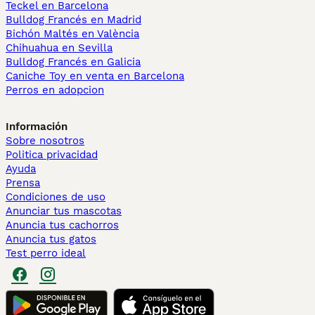
Teckel en Barcelona
Bulldog Francés en Madrid
Bichón Maltés en València
Chihuahua en Sevilla
Bulldog Francés en Galicia
Caniche Toy en venta en Barcelona
Perros en adopcion
Información
Sobre nosotros
Politica privacidad
Ayuda
Prensa
Condiciones de uso
Anunciar tus mascotas
Anuncia tus cachorros
Anuncia tus gatos
Test perro ideal