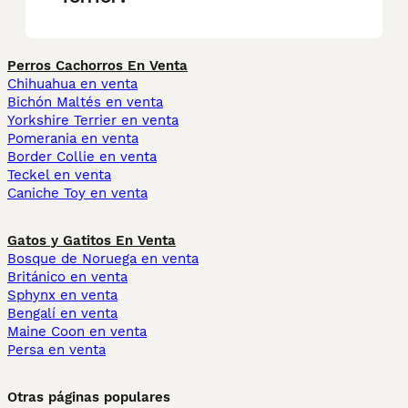
Perros Cachorros En Venta
Chihuahua en venta
Bichón Maltés en venta
Yorkshire Terrier en venta
Pomerania en venta
Border Collie en venta
Teckel en venta
Caniche Toy en venta
Gatos y Gatitos En Venta
Bosque de Noruega en venta
Británico en venta
Sphynx en venta
Bengalí en venta
Maine Coon en venta
Persa en venta
Otras páginas populares