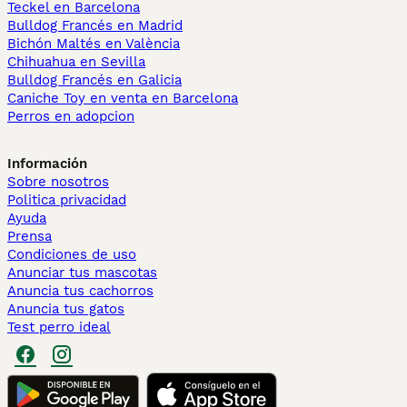
Teckel en Barcelona
Bulldog Francés en Madrid
Bichón Maltés en València
Chihuahua en Sevilla
Bulldog Francés en Galicia
Caniche Toy en venta en Barcelona
Perros en adopcion
Información
Sobre nosotros
Politica privacidad
Ayuda
Prensa
Condiciones de uso
Anunciar tus mascotas
Anuncia tus cachorros
Anuncia tus gatos
Test perro ideal