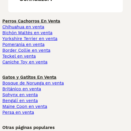
Perros Cachorros En Venta
Chihuahua en venta
Bichón Maltés en venta
Yorkshire Terrier en venta
Pomerania en venta
Border Collie en venta
Teckel en venta
Caniche Toy en venta
Gatos y Gatitos En Venta
Bosque de Noruega en venta
Británico en venta
Sphynx en venta
Bengalí en venta
Maine Coon en venta
Persa en venta
Otras páginas populares