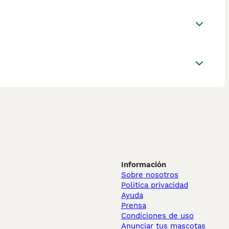
Información
Sobre nosotros
Politica privacidad
Ayuda
Prensa
Condiciones de uso
Anunciar tus mascotas